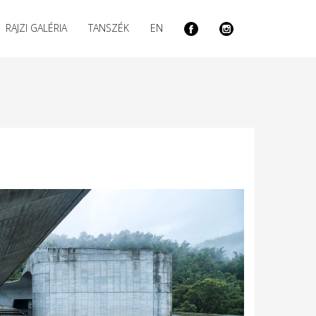
RAJZI GALÉRIA
TANSZÉK
EN