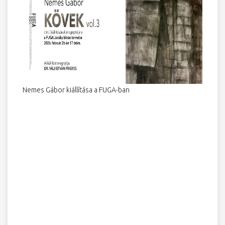
Nemes Gábor kiállítása a FUGA-ban