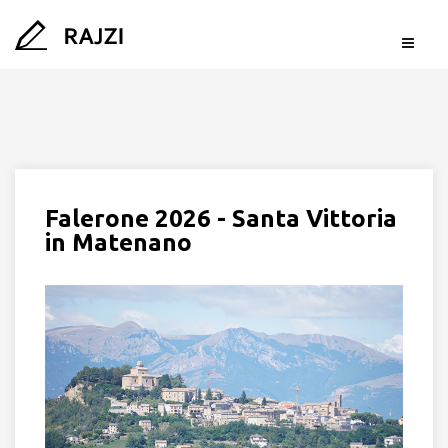
Falerone 2026 - Santa Vittoria
in Matenano