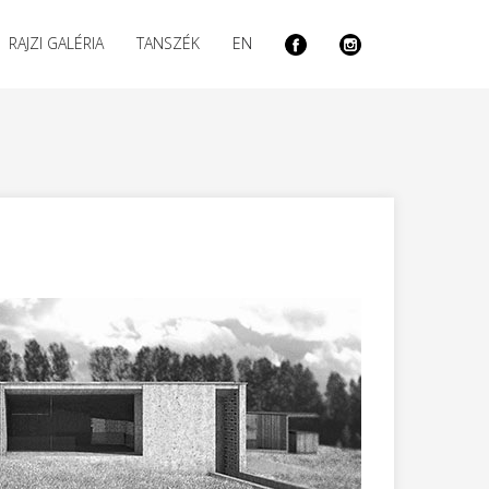
RAJZI GALÉRIA
TANSZÉK
EN