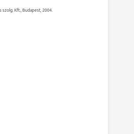
s szolg. Kft., Budapest, 2004.