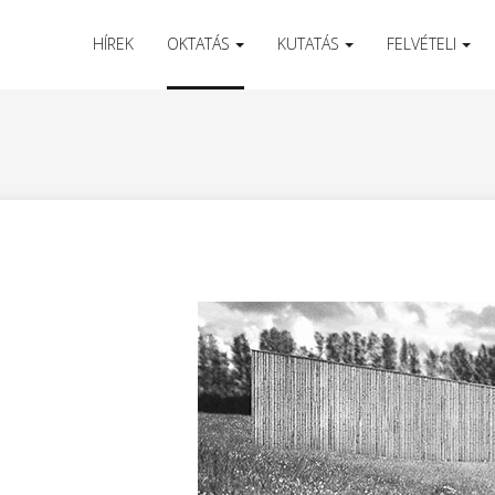
HÍREK
OKTATÁS
KUTATÁS
FELVÉTELI