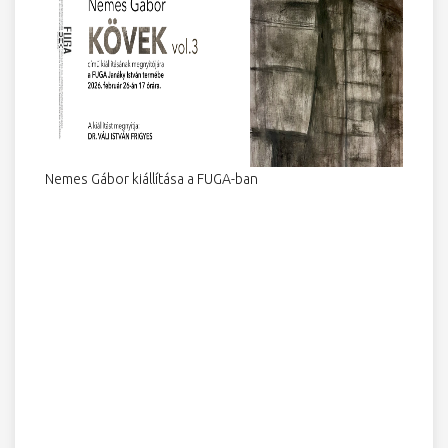
Nemes Gábor kiállítása a FUGA-ban