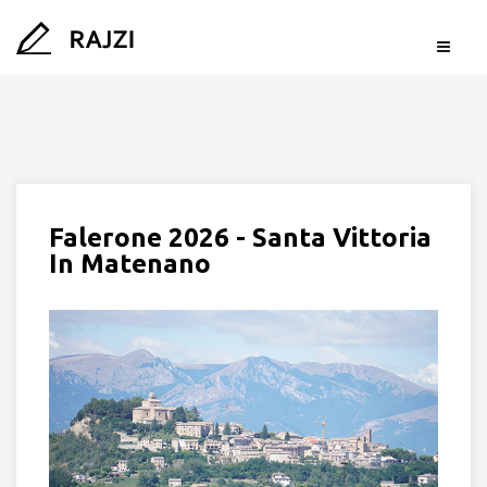
Falerone 2026 - Santa Vittoria
In Matenano