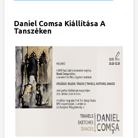
Daniel Comsa Kiállítása A
Tanszéken